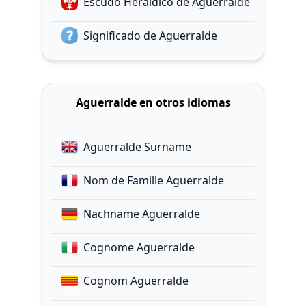
Escudo Heráldico de Aguerralde
Significado de Aguerralde
Aguerralde en otros idiomas
Aguerralde Surname
Nom de Famille Aguerralde
Nachname Aguerralde
Cognome Aguerralde
Cognom Aguerralde