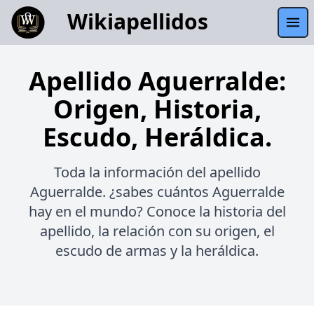
Wikiapellidos
Apellido Aguerralde:
Origen, Historia,
Escudo, Heráldica.
Toda la información del apellido
Aguerralde. ¿sabes cuántos Aguerralde
hay en el mundo? Conoce la historia del
apellido, la relación con su origen, el
escudo de armas y la heráldica.