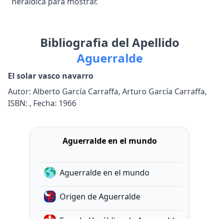
heraldica para mostrar.
Bibliografia del Apellido
Aguerralde
El solar vasco navarro
Autor: Alberto García Carraffa, Arturo García Carraffa,
ISBN: , Fecha: 1966
Aguerralde en el mundo
Aguerralde en el mundo
Origen de Aguerralde