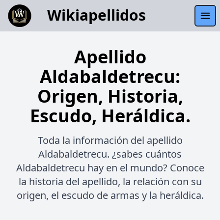
Wikiapellidos
Apellido
Aldabaldetrecu:
Origen, Historia,
Escudo, Heráldica.
Toda la información del apellido
Aldabaldetrecu. ¿sabes cuántos
Aldabaldetrecu hay en el mundo? Conoce
la historia del apellido, la relación con su
origen, el escudo de armas y la heráldica.