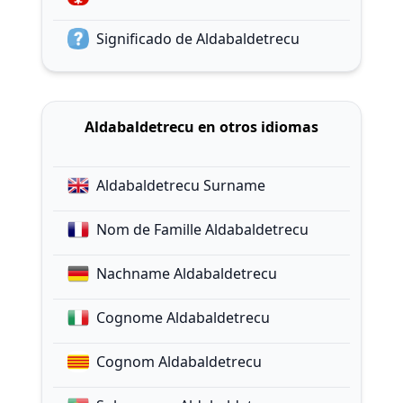
Significado de Aldabaldetrecu
Aldabaldetrecu en otros idiomas
Aldabaldetrecu Surname
Nom de Famille Aldabaldetrecu
Nachname Aldabaldetrecu
Cognome Aldabaldetrecu
Cognom Aldabaldetrecu