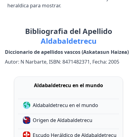
heraldica para mostrar.
Bibliografia del Apellido
Aldabaldetrecu
Diccionario de apellidos vascos (Askatasun Haizea)
Autor: N Narbarte, ISBN: 8471482371, Fecha: 2005
Aldabaldetrecu en el mundo
Aldabaldetrecu en el mundo
Origen de Aldabaldetrecu
Escudo Heráldico de Aldabaldetrecu