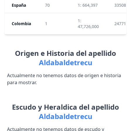
España
70
1: 664,397
33508
1:
Colombia
1
24771
47,726,000
Origen e Historia del apellido
Aldabaldetrecu
Actualmente no tenemos datos de origen e historia
para mostrar.
Escudo y Heraldica del apellido
Aldabaldetrecu
Actualmente no tenemos datos de escudo y