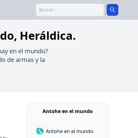
Search
Search
do, Heráldica.
 hay en el mundo?
udo de armas y la
Antohe en el mundo
Antohe en el mundo