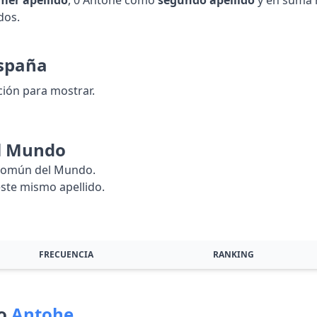
mer apellido
, 0 Antohe como
segundo apellido
y en suma 
dos.
spaña
ión para mostrar.
l Mundo
 común del Mundo.
ste mismo apellido.
FRECUENCIA
RANKING
do
Antohe