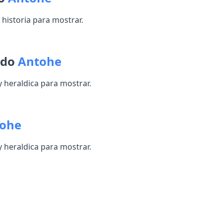
historia para mostrar.
ido
Antohe
heraldica para mostrar.
ohe
heraldica para mostrar.