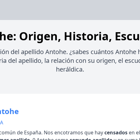
he: Origen, Historia, Escu
ión del apellido Antohe. ¿sabes cuántos Antohe
ia del apellido, la relación con su origen, el esc
heráldica.
ntohe
 A
común de España. Nos encotramos que hay
censados
en el