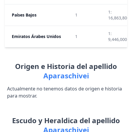
1:
Países Bajos
1
16,863,800
1:
Emiratos Árabes Unidos
1
9,446,000
Origen e Historia del apellido
Aparaschivei
Actualmente no tenemos datos de origen e historia
para mostrar.
Escudo y Heraldica del apellido
Aparaschivei