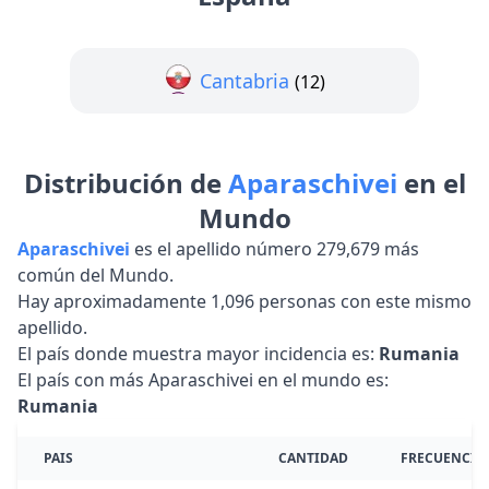
Cantabria
(12)
Distribución de
Aparaschivei
en el
Mundo
Aparaschivei
es el apellido número 279,679 más
común del Mundo.
Hay aproximadamente 1,096 personas con este mismo
apellido.
El país donde muestra mayor incidencia es:
Rumania
El país con más Aparaschivei en el mundo es:
Rumania
PAIS
CANTIDAD
FRECUENCIA