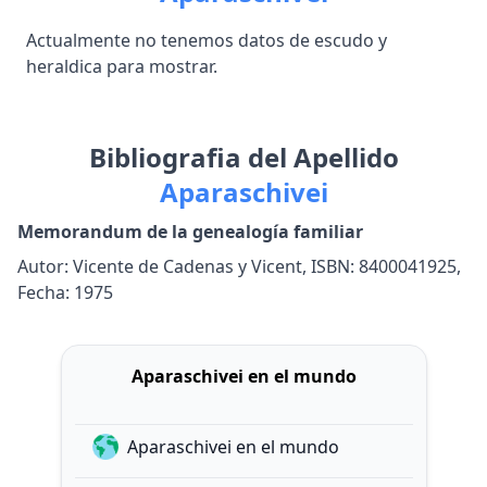
Actualmente no tenemos datos de escudo y
heraldica para mostrar.
Bibliografia del Apellido
Aparaschivei
Memorandum de la genealogía familiar
Autor: Vicente de Cadenas y Vicent, ISBN: 8400041925,
Fecha: 1975
Aparaschivei en el mundo
Aparaschivei en el mundo