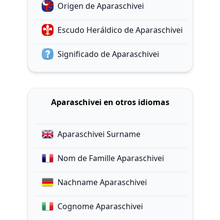
Origen de Aparaschivei
Escudo Heráldico de Aparaschivei
Significado de Aparaschivei
Aparaschivei en otros idiomas
Aparaschivei Surname
Nom de Famille Aparaschivei
Nachname Aparaschivei
Cognome Aparaschivei