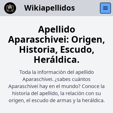
Wikiapellidos
Apellido
Aparaschivei: Origen,
Historia, Escudo,
Heráldica.
Toda la información del apellido
Aparaschivei. ¿sabes cuántos
Aparaschivei hay en el mundo? Conoce la
historia del apellido, la relación con su
origen, el escudo de armas y la heráldica.