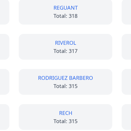
REGUANT
Total: 318
RIVEROL
Total: 317
RODRIGUEZ BARBERO
Total: 315
RECH
Total: 315