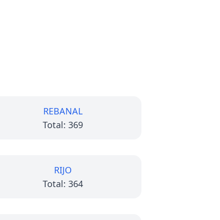
REBANAL
Total: 369
RIJO
Total: 364