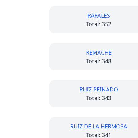
RAFALES
Total: 352
REMACHE
Total: 348
RUIZ PEINADO
Total: 343
RUIZ DE LA HERMOSA
Total: 341