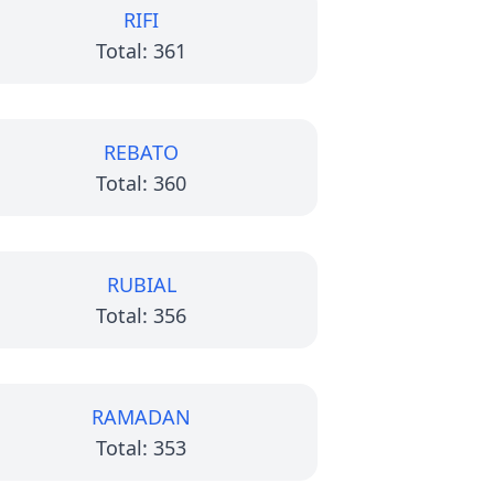
RIFI
Total: 361
REBATO
Total: 360
RUBIAL
Total: 356
RAMADAN
Total: 353