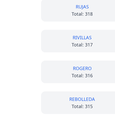
RUJAS
Total: 318
RIVILLAS
Total: 317
ROGERO
Total: 316
REBOLLEDA
Total: 315