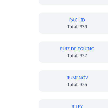
RACHID
Total: 339
RUIZ DE EGUINO
Total: 337
RUMENOV
Total: 335
RILEY