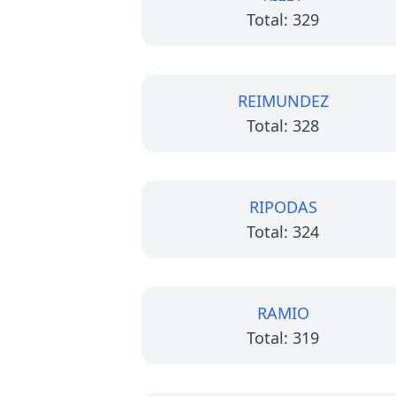
Total: 329
REIMUNDEZ
Total: 328
RIPODAS
Total: 324
RAMIO
Total: 319