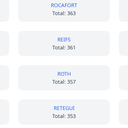
ROCAFORT
Total: 363
REIFS
Total: 361
ROTH
Total: 357
RETEGUI
Total: 353