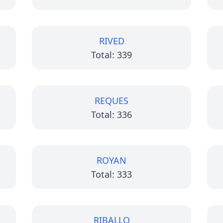
RIVED
Total: 339
REQUES
Total: 336
ROYAN
Total: 333
RIBALLO