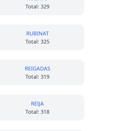
Total: 329
RUBINAT
Total: 325
REIGADAS
Total: 319
REIJA
Total: 318