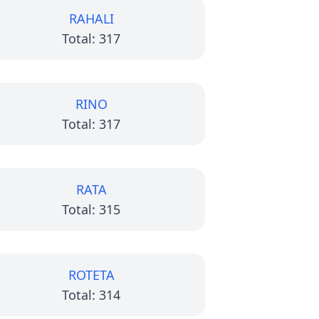
RAHALI
Total: 317
RINO
Total: 317
RATA
Total: 315
ROTETA
Total: 314