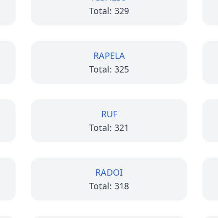
Total: 329
RAPELA
Total: 325
RUF
Total: 321
RADOI
Total: 318