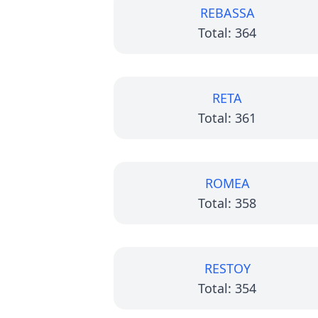
REBASSA
Total: 364
RETA
Total: 361
ROMEA
Total: 358
RESTOY
Total: 354