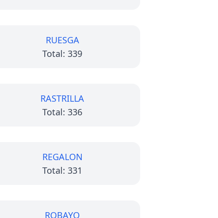
RUESGA
Total: 339
RASTRILLA
Total: 336
REGALON
Total: 331
ROBAYO