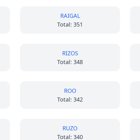
RAIGAL
Total: 351
RIZOS
Total: 348
ROO
Total: 342
RUZO
Total: 340