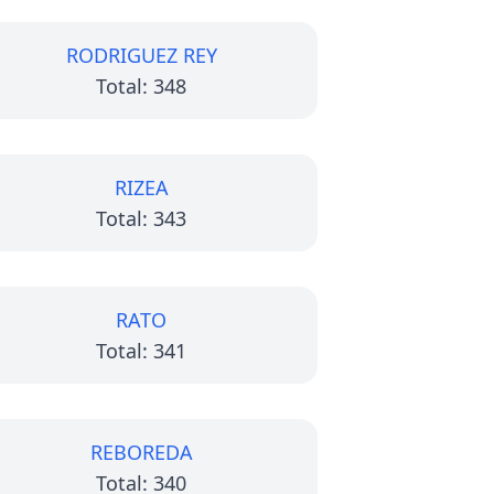
RODRIGUEZ REY
Total: 348
RIZEA
Total: 343
RATO
Total: 341
REBOREDA
Total: 340