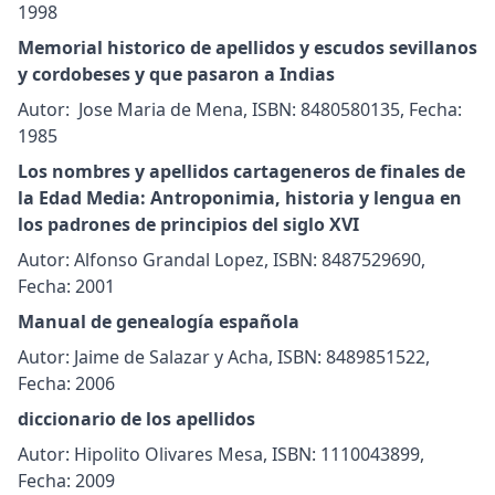
1998
Memorial historico de apellidos y escudos sevillanos
y cordobeses y que pasaron a Indias
Autor: Jose Maria de Mena, ISBN: 8480580135, Fecha:
1985
Los nombres y apellidos cartageneros de finales de
la Edad Media: Antroponimia, historia y lengua en
los padrones de principios del siglo XVI
Autor: Alfonso Grandal Lopez, ISBN: 8487529690,
Fecha: 2001
Manual de genealogía española
Autor: Jaime de Salazar y Acha, ISBN: 8489851522,
Fecha: 2006
diccionario de los apellidos
Autor: Hipolito Olivares Mesa, ISBN: 1110043899,
Fecha: 2009