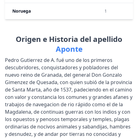
Noruega
1
Origen e Historia del apellido
Aponte
Pedro Gutierrez de A. fué uno de los primeros
descubridores, conquistadores y pobladores del
nuevo reino de Granada, del general Don Gonzalo
Gimenzez de Quesada, con quien subió de la provincia
de Santa Marta, año de 1537, padeciendo en el camino
con valor y constancia los comunes y grandes afanes y
trabajos de navegacion de rio rápido como el de la
Magdalena, de continuas guerras con los indios y con
los opuestos y penosos temporales y temples, plagas
ordinarias de nocivos animales y sabandijas, hambres
y desnudez, y de andar por tierras no conocidas y