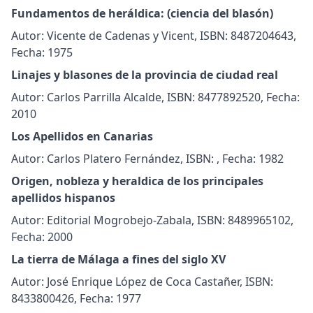
Fundamentos de heráldica: (ciencia del blasón)
Autor: Vicente de Cadenas y Vicent, ISBN: 8487204643,
Fecha: 1975
Linajes y blasones de la provincia de ciudad real
Autor: Carlos Parrilla Alcalde, ISBN: 8477892520, Fecha:
2010
Los Apellidos en Canarias
Autor: Carlos Platero Fernández, ISBN: , Fecha: 1982
Origen, nobleza y heraldica de los principales
apellidos hispanos
Autor: Editorial Mogrobejo-Zabala, ISBN: 8489965102,
Fecha: 2000
La tierra de Málaga a fines del siglo XV
Autor: José Enrique López de Coca Castañer, ISBN:
8433800426, Fecha: 1977