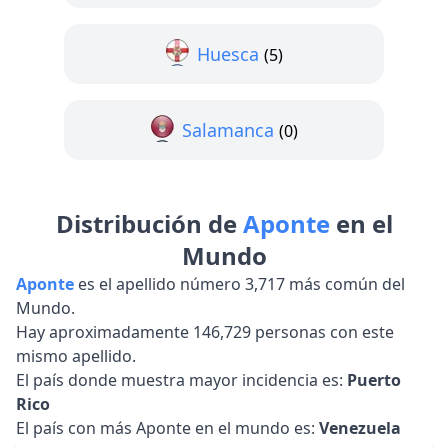
Huesca
(5)
Salamanca
(0)
Distribución de
Aponte
en el
Mundo
Aponte
es el apellido número 3,717 más común del
Mundo.
Hay aproximadamente 146,729 personas con este
mismo apellido.
El país donde muestra mayor incidencia es:
Puerto
Rico
El país con más Aponte en el mundo es:
Venezuela