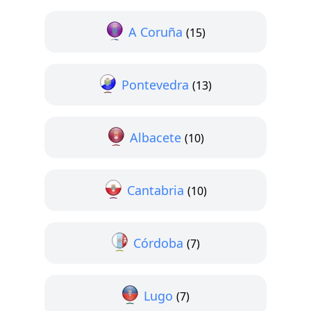
A Coruña
(15)
Pontevedra
(13)
Albacete
(10)
Cantabria
(10)
Córdoba
(7)
Lugo
(7)