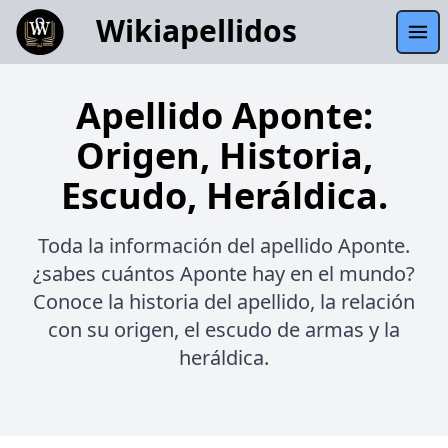
Wikiapellidos
Apellido Aponte:
Origen, Historia,
Escudo, Heráldica.
Toda la información del apellido Aponte.
¿sabes cuántos Aponte hay en el mundo?
Conoce la historia del apellido, la relación
con su origen, el escudo de armas y la
heráldica.