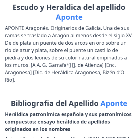
Escudo y Heraldica del apellido
Aponte
APONTE Aragonés. Originarios de Galicia. Una de sus
ramas se traslado a Aragón al menos desde el siglo XV.
De de plata un puente de dos arcos en oro sobre un
rio de azur y plata, sobre el puente un castillo de
piedra y dos leones de su color natural empinados a
los muros. [A.A. G. Garrafa*] [J. de Atienza] [Enc.
Aragonesa] [Dic. de Heráldica Aragonesa, Bizén d’O
Río].
Bibliografia del Apellido
Aponte
Heráldica patronímica española y sus patronímicos
compuestos: ensayo heráldico de apellidos
originados en los nombres