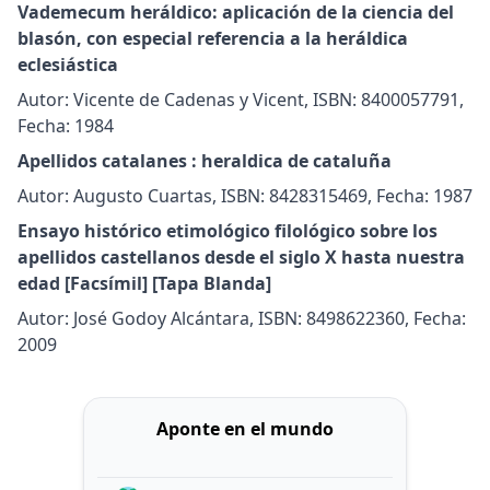
Vademecum heráldico: aplicación de la ciencia del
blasón, con especial referencia a la heráldica
eclesiástica
Autor: Vicente de Cadenas y Vicent, ISBN: 8400057791,
Fecha: 1984
Apellidos catalanes : heraldica de cataluña
Autor: Augusto Cuartas, ISBN: 8428315469, Fecha: 1987
Ensayo histórico etimológico filológico sobre los
apellidos castellanos desde el siglo X hasta nuestra
edad [Facsímil] [Tapa Blanda]
Autor: José Godoy Alcántara, ISBN: 8498622360, Fecha:
2009
Aponte en el mundo