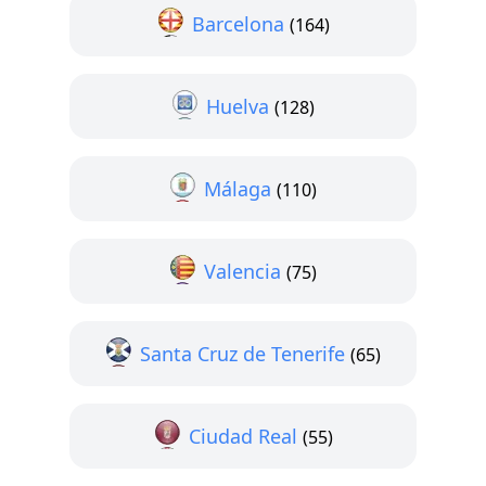
Barcelona
(164)
Huelva
(128)
Málaga
(110)
Valencia
(75)
Santa Cruz de Tenerife
(65)
Ciudad Real
(55)