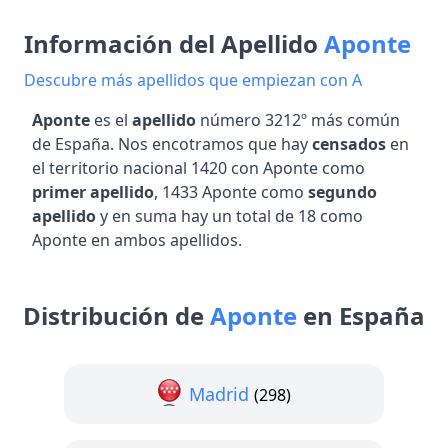
Información del Apellido
Aponte
Descubre más apellidos que empiezan con A
Aponte
es el
apellido
número 3212º más común
de España. Nos encotramos que hay
censados
en
el territorio nacional 1420 con Aponte como
primer apellido
, 1433 Aponte como
segundo
apellido
y en suma hay un total de 18 como
Aponte en ambos apellidos.
Distribución de
Aponte
en España
Madrid
(298)