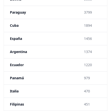
Paraguay
3799
Cuba
1894
España
1456
Argentina
1374
Ecuador
1220
Panamá
979
Italia
470
Filipinas
451