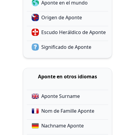
Aponte en el mundo
Origen de Aponte
Escudo Heráldico de Aponte
Significado de Aponte
Aponte en otros idiomas
Aponte Surname
Nom de Famille Aponte
Nachname Aponte