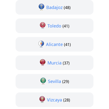
Badajoz
(48)
Toledo
(41)
Alicante
(41)
Murcia
(37)
Sevilla
(29)
Vizcaya
(28)