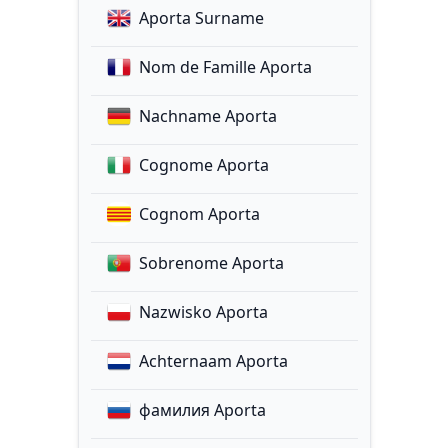
Aporta Surname
Nom de Famille Aporta
Nachname Aporta
Cognome Aporta
Cognom Aporta
Sobrenome Aporta
Nazwisko Aporta
Achternaam Aporta
фамилия Aporta