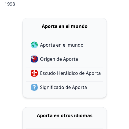
1998
Aporta en el mundo
Aporta en el mundo
Origen de Aporta
Escudo Heráldico de Aporta
Significado de Aporta
Aporta en otros idiomas