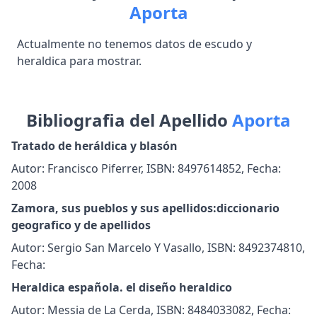
Aporta
Actualmente no tenemos datos de escudo y
heraldica para mostrar.
Bibliografia del Apellido
Aporta
Tratado de heráldica y blasón
Autor: Francisco Piferrer, ISBN: 8497614852, Fecha:
2008
Zamora, sus pueblos y sus apellidos:diccionario
geografico y de apellidos
Autor: Sergio San Marcelo Y Vasallo, ISBN: 8492374810,
Fecha:
Heraldica española. el diseño heraldico
Autor: Messia de La Cerda, ISBN: 8484033082, Fecha: