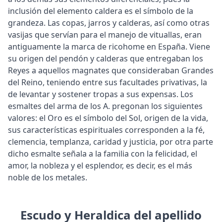
inclusión del elemento caldera es el símbolo de la
grandeza. Las copas, jarros y calderas, así como otras
vasijas que servían para el manejo de vituallas, eran
antiguamente la marca de ricohome en España. Viene
su origen del pendón y calderas que entregaban los
Reyes a aquellos magnates que consideraban Grandes
del Reino, teniendo entre sus facultades privativas, la
de levantar y sostener tropas a sus expensas. Los
esmaltes del arma de los A. pregonan los siguientes
valores: el Oro es el símbolo del Sol, origen de la vida,
sus características espirituales corresponden a la fé,
clemencia, templanza, caridad y justicia, por otra parte
dicho esmalte señala a la familia con la felicidad, el
amor, la nobleza y el esplendor, es decir, es el más
noble de los metales.
Escudo y Heraldica del apellido