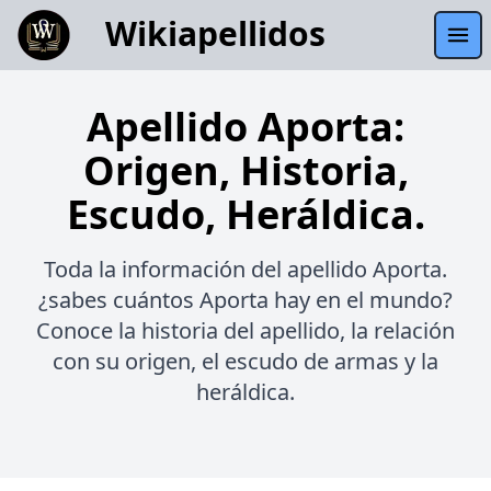
Wikiapellidos
Apellido Aporta:
Origen, Historia,
Escudo, Heráldica.
Toda la información del apellido Aporta.
¿sabes cuántos Aporta hay en el mundo?
Conoce la historia del apellido, la relación
con su origen, el escudo de armas y la
heráldica.