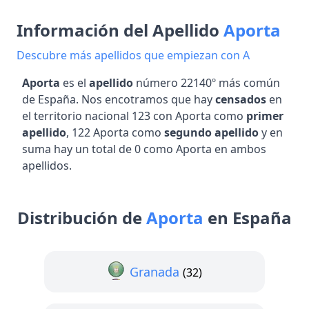
Información del Apellido
Aporta
Descubre más apellidos que empiezan con A
Aporta
es el
apellido
número 22140º más común
de España. Nos encotramos que hay
censados
en
el territorio nacional 123 con Aporta como
primer
apellido
, 122 Aporta como
segundo apellido
y en
suma hay un total de 0 como Aporta en ambos
apellidos.
Distribución de
Aporta
en España
Granada
(32)