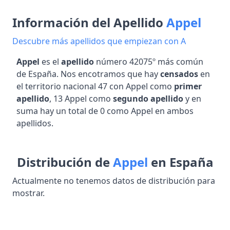
Información del Apellido
Appel
Descubre más apellidos que empiezan con A
Appel
es el
apellido
número 42075º más común
de España. Nos encotramos que hay
censados
en
el territorio nacional 47 con Appel como
primer
apellido
, 13 Appel como
segundo apellido
y en
suma hay un total de 0 como Appel en ambos
apellidos.
Distribución de
Appel
en España
Actualmente no tenemos datos de distribución para
mostrar.