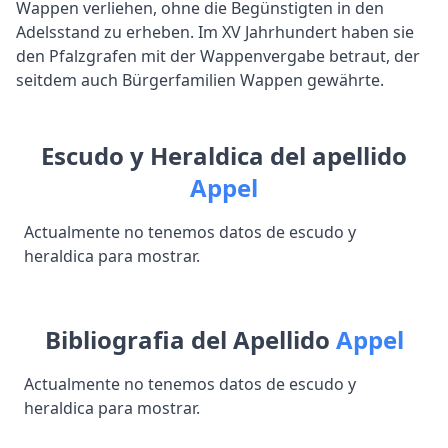
Wappen verliehen, ohne die Begünstigten in den
Adelsstand zu erheben. Im XV Jahrhundert haben sie
den Pfalzgrafen mit der Wappenvergabe betraut, der
seitdem auch Bürgerfamilien Wappen gewährte.
Escudo y Heraldica del apellido
Appel
Actualmente no tenemos datos de escudo y
heraldica para mostrar.
Bibliografia del Apellido
Appel
Actualmente no tenemos datos de escudo y
heraldica para mostrar.