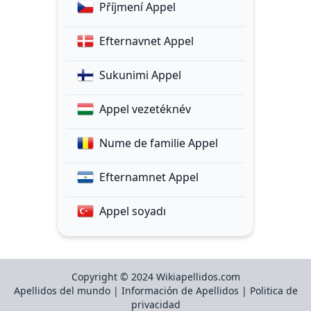
Příjmení Appel
Efternavnet Appel
Sukunimi Appel
Appel vezetéknév
Nume de familie Appel
Efternamnet Appel
Appel soyadı
Copyright © 2024 Wikiapellidos.com
Apellidos del mundo
|
Información de Apellidos
|
Politica de
privacidad