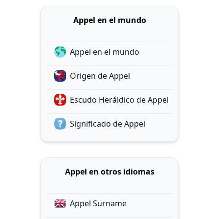
Appel en el mundo
Appel en el mundo
Origen de Appel
Escudo Heráldico de Appel
Significado de Appel
Appel en otros idiomas
Appel Surname