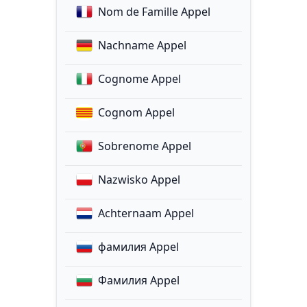
Nom de Famille Appel
Nachname Appel
Cognome Appel
Cognom Appel
Sobrenome Appel
Nazwisko Appel
Achternaam Appel
фамилия Appel
Фамилия Appel