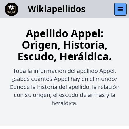
Wikiapellidos
Apellido Appel:
Origen, Historia,
Escudo, Heráldica.
Toda la información del apellido Appel.
¿sabes cuántos Appel hay en el mundo?
Conoce la historia del apellido, la relación
con su origen, el escudo de armas y la
heráldica.