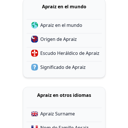
Apraiz en el mundo
Apraiz en el mundo
Origen de Apraiz
Escudo Heráldico de Apraiz
Significado de Apraiz
Apraiz en otros idiomas
Apraiz Surname
Nom de Famille Apraiz