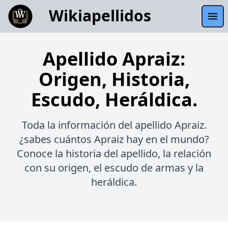
Wikiapellidos
Apellido Apraiz:
Origen, Historia,
Escudo, Heráldica.
Toda la información del apellido Apraiz.
¿sabes cuántos Apraiz hay en el mundo?
Conoce la historia del apellido, la relación
con su origen, el escudo de armas y la
heráldica.