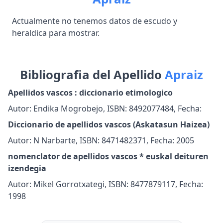
Actualmente no tenemos datos de escudo y
heraldica para mostrar.
Bibliografia del Apellido
Apraiz
Apellidos vascos : diccionario etimologico
Autor: Endika Mogrobejo, ISBN: 8492077484, Fecha:
Diccionario de apellidos vascos (Askatasun Haizea)
Autor: N Narbarte, ISBN: 8471482371, Fecha: 2005
nomenclator de apellidos vascos * euskal deituren
izendegia
Autor: Mikel Gorrotxategi, ISBN: 8477879117, Fecha:
1998