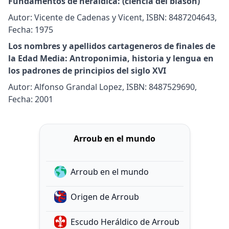
Fundamentos de heráldica: (ciencia del blasón)
Autor: Vicente de Cadenas y Vicent, ISBN: 8487204643,
Fecha: 1975
Los nombres y apellidos cartageneros de finales de
la Edad Media: Antroponimia, historia y lengua en
los padrones de principios del siglo XVI
Autor: Alfonso Grandal Lopez, ISBN: 8487529690,
Fecha: 2001
Arroub en el mundo
Arroub en el mundo
Origen de Arroub
Escudo Heráldico de Arroub