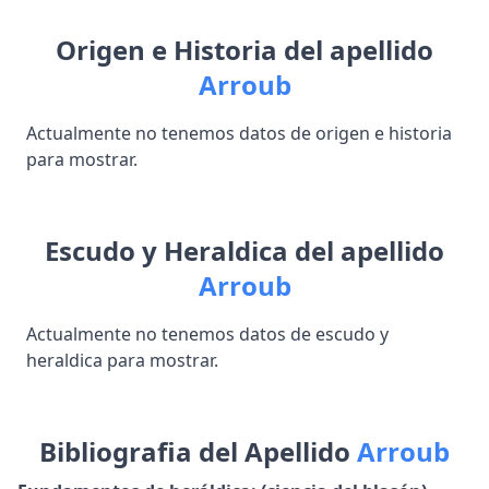
Origen e Historia del apellido
Arroub
Actualmente no tenemos datos de origen e historia
para mostrar.
Escudo y Heraldica del apellido
Arroub
Actualmente no tenemos datos de escudo y
heraldica para mostrar.
Bibliografia del Apellido
Arroub