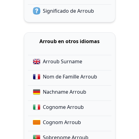
Significado de Arroub
Arroub en otros idiomas
Arroub Surname
Nom de Famille Arroub
Nachname Arroub
Cognome Arroub
Cognom Arroub
Sobrenome Arroub