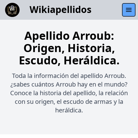
Wikiapellidos
Apellido Arroub:
Origen, Historia,
Escudo, Heráldica.
Toda la información del apellido Arroub.
¿sabes cuántos Arroub hay en el mundo?
Conoce la historia del apellido, la relación
con su origen, el escudo de armas y la
heráldica.