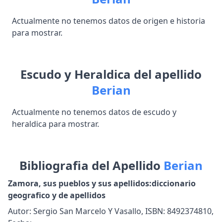
Actualmente no tenemos datos de origen e historia
para mostrar.
Escudo y Heraldica del apellido
Berian
Actualmente no tenemos datos de escudo y
heraldica para mostrar.
Bibliografia del Apellido
Berian
Zamora, sus pueblos y sus apellidos:diccionario
geografico y de apellidos
Autor: Sergio San Marcelo Y Vasallo, ISBN: 8492374810,