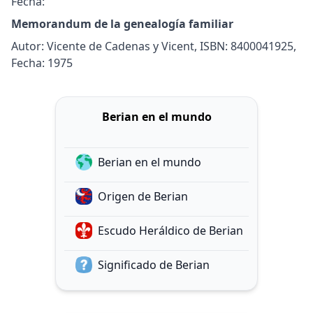
Fecha:
Memorandum de la genealogía familiar
Autor: Vicente de Cadenas y Vicent, ISBN: 8400041925,
Fecha: 1975
Berian en el mundo
Berian en el mundo
Origen de Berian
Escudo Heráldico de Berian
Significado de Berian