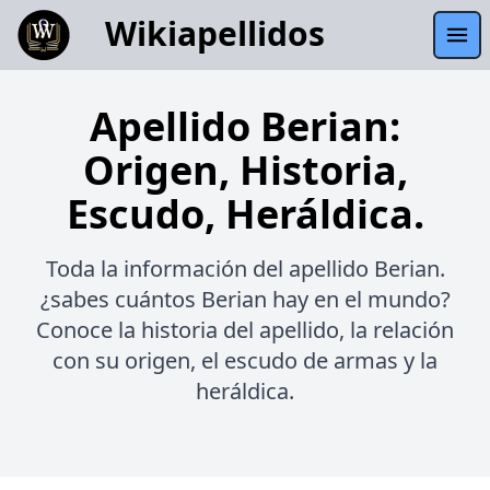
Wikiapellidos
Apellido Berian:
Origen, Historia,
Escudo, Heráldica.
Toda la información del apellido Berian.
¿sabes cuántos Berian hay en el mundo?
Conoce la historia del apellido, la relación
con su origen, el escudo de armas y la
heráldica.