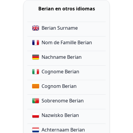
Berian en otros idiomas
Berian Surname
Nom de Famille Berian
Nachname Berian
Cognome Berian
Cognom Berian
Sobrenome Berian
Nazwisko Berian
Achternaam Berian