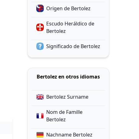
Origen de Bertolez
Escudo Heráldico de
Bertolez
Significado de Bertolez
Bertolez en otros idiomas
Bertolez Surname
Nom de Famille
Bertolez
Nachname Bertolez