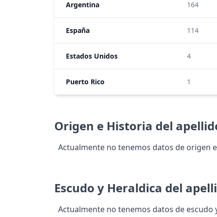
Argentina
164
España
114
Estados Unidos
4
Puerto Rico
1
Origen e Historia del apelli
Actualmente no tenemos datos de origen e 
Escudo y Heraldica del apell
Actualmente no tenemos datos de escudo y 