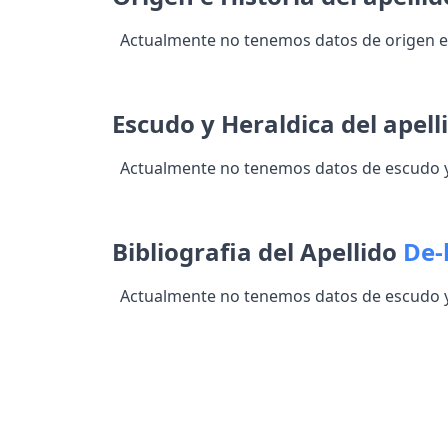
Actualmente no tenemos datos de origen e 
Escudo y Heraldica del apell
Actualmente no tenemos datos de escudo y 
Bibliografia del Apellido
De-
Actualmente no tenemos datos de escudo y 