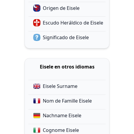
Origen de Eisele
Escudo Heráldico de Eisele
Significado de Eisele
Eisele en otros idiomas
Eisele Surname
Nom de Famille Eisele
Nachname Eisele
Cognome Eisele