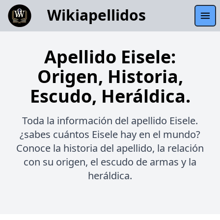
Wikiapellidos
Apellido Eisele:
Origen, Historia,
Escudo, Heráldica.
Toda la información del apellido Eisele.
¿sabes cuántos Eisele hay en el mundo?
Conoce la historia del apellido, la relación
con su origen, el escudo de armas y la
heráldica.