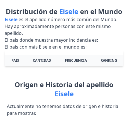
Distribución de
Eisele
en el Mundo
Eisele
es el apellido número más común del Mundo.
Hay aproximadamente personas con este mismo
apellido.
El país donde muestra mayor incidencia es:
El país con más Eisele en el mundo es:
PAIS
CANTIDAD
FRECUENCIA
RANKING
Origen e Historia del apellido
Eisele
Actualmente no tenemos datos de origen e historia
para mostrar.