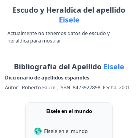
Escudo y Heraldica del apellido
Eisele
Actualmente no tenemos datos de escudo y
heraldica para mostrar.
Bibliografia del Apellido
Eisele
Diccionario de apellidos espanoles
Autor: Roberto Faure , ISBN: 8423922898, Fecha: 2001
Eisele en el mundo
Eisele en el mundo