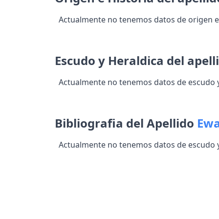
Actualmente no tenemos datos de origen e 
Escudo y Heraldica del apell
Actualmente no tenemos datos de escudo y 
Bibliografia del Apellido
Ewa
Actualmente no tenemos datos de escudo y 