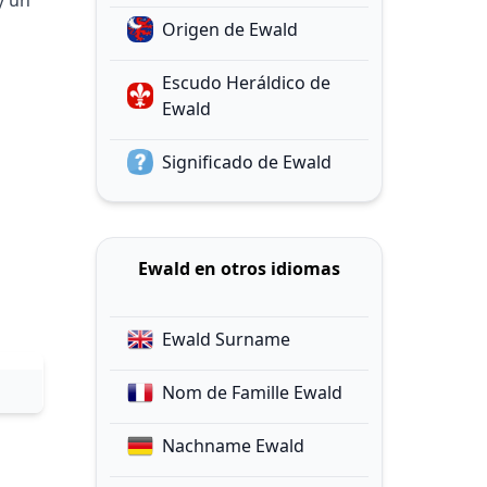
y un
Origen de Ewald
Escudo Heráldico de
Ewald
Significado de Ewald
Ewald en otros idiomas
Ewald Surname
Nom de Famille Ewald
Nachname Ewald