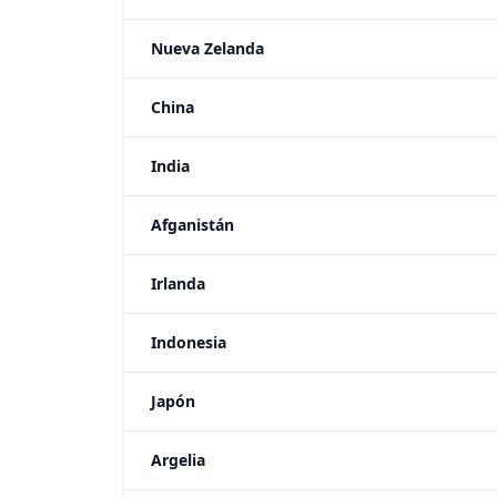
Nueva Zelanda
China
India
Afganistán
Irlanda
Indonesia
Japón
Argelia