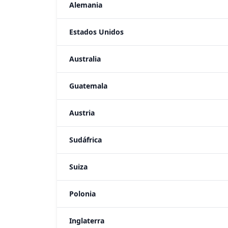
Alemania
Estados Unidos
Australia
Guatemala
Austria
Sudáfrica
Suiza
Polonia
Inglaterra