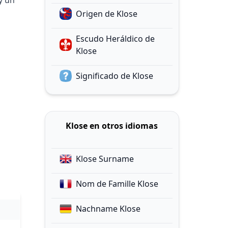
y un
Origen de Klose
Escudo Heráldico de
Klose
Significado de Klose
Klose en otros idiomas
Klose Surname
Nom de Famille Klose
Nachname Klose