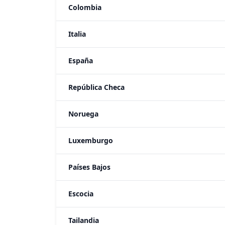
Colombia
Italia
España
República Checa
Noruega
Luxemburgo
Países Bajos
Escocia
Tailandia