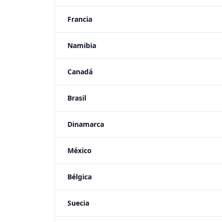
Francia
Namibia
Canadá
Brasil
Dinamarca
México
Bélgica
Suecia