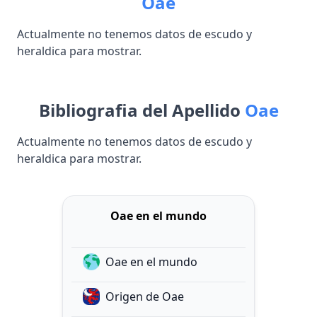
Oae
Actualmente no tenemos datos de escudo y
heraldica para mostrar.
Bibliografia del Apellido
Oae
Actualmente no tenemos datos de escudo y
heraldica para mostrar.
Oae en el mundo
Oae en el mundo
Origen de Oae