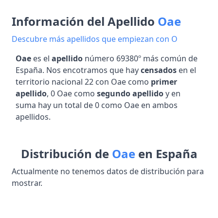
Información del Apellido
Oae
Descubre más apellidos que empiezan con O
Oae
es el
apellido
número 69380º más común de
España. Nos encotramos que hay
censados
en el
territorio nacional 22 con Oae como
primer
apellido
, 0 Oae como
segundo apellido
y en
suma hay un total de 0 como Oae en ambos
apellidos.
Distribución de
Oae
en España
Actualmente no tenemos datos de distribución para
mostrar.