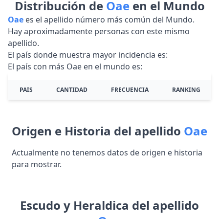
Distribución de
Oae
en el Mundo
Oae
es el apellido número más común del Mundo.
Hay aproximadamente personas con este mismo
apellido.
El país donde muestra mayor incidencia es:
El país con más Oae en el mundo es:
PAIS
CANTIDAD
FRECUENCIA
RANKING
Origen e Historia del apellido
Oae
Actualmente no tenemos datos de origen e historia
para mostrar.
Escudo y Heraldica del apellido