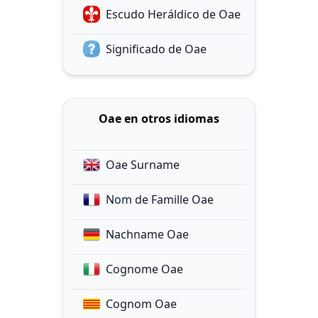
Escudo Heráldico de Oae
Significado de Oae
Oae en otros idiomas
Oae Surname
Nom de Famille Oae
Nachname Oae
Cognome Oae
Cognom Oae