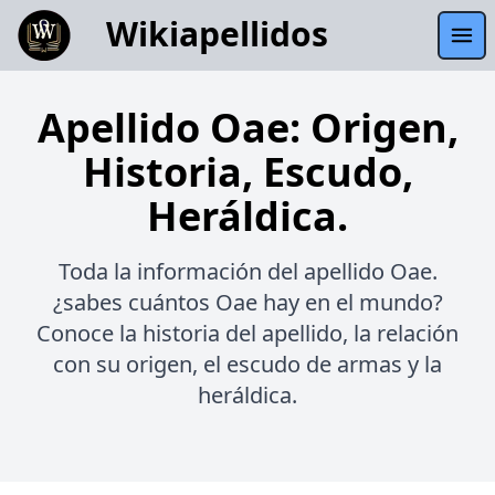
Wikiapellidos
Apellido Oae: Origen,
Historia, Escudo,
Heráldica.
Toda la información del apellido Oae.
¿sabes cuántos Oae hay en el mundo?
Conoce la historia del apellido, la relación
con su origen, el escudo de armas y la
heráldica.