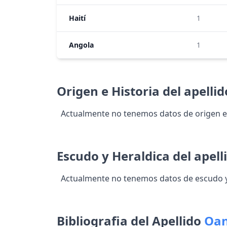
Haití
1
Angola
1
Origen e Historia del apelli
Actualmente no tenemos datos de origen e 
Escudo y Heraldica del apell
Actualmente no tenemos datos de escudo y 
Bibliografia del Apellido
Oa