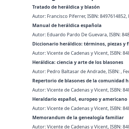
Tratado de heráldica y blasón
Autor: Francisco Piferrer, ISBN: 8497614852,
Manual de heráldica española
Autor: Eduardo Pardo De Guevara, ISBN: 84
Diccionario heráldico: términos, piezas y 
Autor: Vicente de Cadenas y Vicent, ISBN: 8
Heráldica: ciencia y arte de los blasones
Autor: Pedro Baltasar de Andrade, ISBN: , Fe
Repertorio de blasones de la comunidad h
Autor: Vicente de Cadenas y Vicent, ISBN: 8
Heraldario español, europeo y americano
Autor: Vicente de Cadenas y Vicent, ISBN: 8
Memorandum de la genealogía familiar
Autor: Vicente de Cadenas y Vicent, ISBN: 8