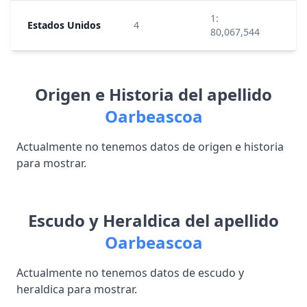
1:
Estados Unidos
4
11
80,067,544
Origen e Historia del apellido
Oarbeascoa
Actualmente no tenemos datos de origen e historia
para mostrar.
Escudo y Heraldica del apellido
Oarbeascoa
Actualmente no tenemos datos de escudo y
heraldica para mostrar.