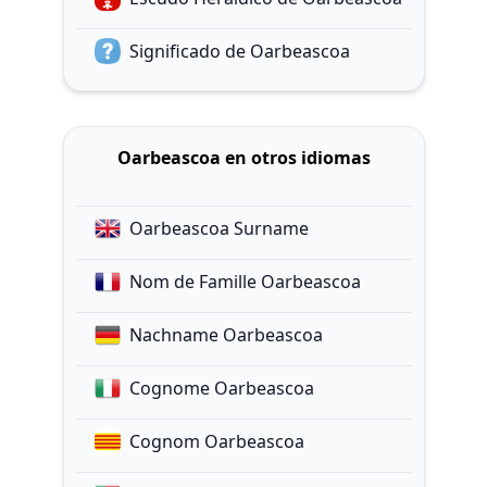
Significado de Oarbeascoa
Oarbeascoa en otros idiomas
Oarbeascoa Surname
Nom de Famille Oarbeascoa
Nachname Oarbeascoa
Cognome Oarbeascoa
Cognom Oarbeascoa