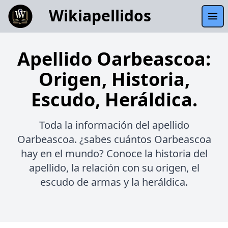
Wikiapellidos
Apellido Oarbeascoa:
Origen, Historia,
Escudo, Heráldica.
Toda la información del apellido
Oarbeascoa. ¿sabes cuántos Oarbeascoa
hay en el mundo? Conoce la historia del
apellido, la relación con su origen, el
escudo de armas y la heráldica.