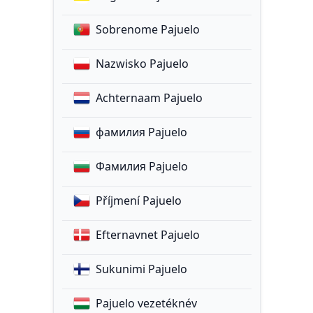
Sobrenome Pajuelo
Nazwisko Pajuelo
Achternaam Pajuelo
фамилия Pajuelo
Фамилия Pajuelo
Příjmení Pajuelo
Efternavnet Pajuelo
Sukunimi Pajuelo
Pajuelo vezetéknév