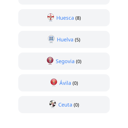
Huesca
(8)
Huelva
(5)
Segovia
(0)
Ávila
(0)
Ceuta
(0)