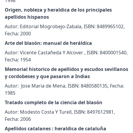
1998
Origen, nobleza y heraldica de los principales
apellidos hispanos
Autor: Editorial Mogrobejo-Zabala, ISBN: 8489965102,
Fecha: 2000
Arte del blasón: manual de heráldica
Autor: Vicente Castañeda Y Alcover , ISBN: 8400001540,
Fecha: 1954
Memorial historico de apellidos y escudos sevillanos
y cordobeses y que pasaron a Indias
Autor: Jose Maria de Mena, ISBN: 8480580135, Fecha:
1985
Tratado completo de la ciencia del blasón
Autor: Modesto Costa Y Turell, ISBN: 8497612981,
Fecha: 2006
Apellidos catalanes : heraldica de cataluña