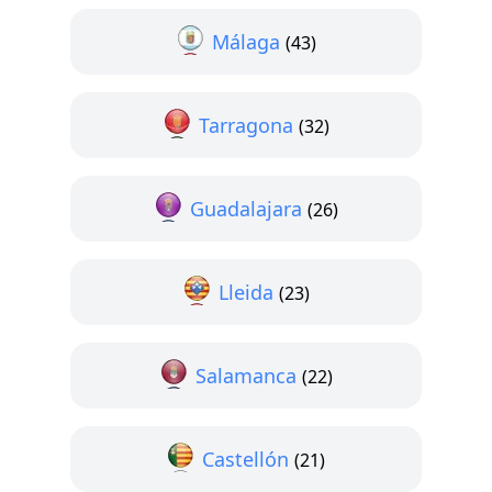
Málaga
(43)
Tarragona
(32)
Guadalajara
(26)
Lleida
(23)
Salamanca
(22)
Castellón
(21)