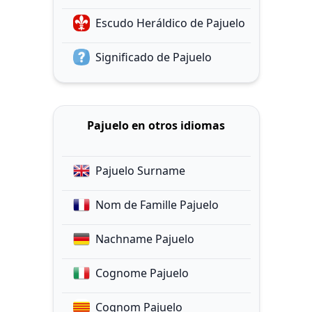
Escudo Heráldico de Pajuelo
Significado de Pajuelo
Pajuelo en otros idiomas
Pajuelo Surname
Nom de Famille Pajuelo
Nachname Pajuelo
Cognome Pajuelo
Cognom Pajuelo