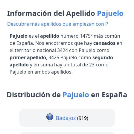
Información del Apellido
Pajuelo
Descubre más apellidos que empiezan con P
Pajuelo
es el
apellido
número 1475º más común
de España. Nos encotramos que hay
censados
en
el territorio nacional 3424 con Pajuelo como
primer apellido
, 3425 Pajuelo como
segundo
apellido
y en suma hay un total de 23 como
Pajuelo en ambos apellidos.
Distribución de
Pajuelo
en España
Badajoz
(919)