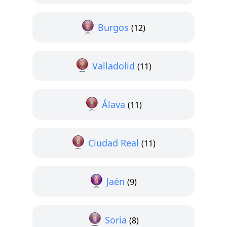
Burgos
(12)
Valladolid
(11)
Álava
(11)
Ciudad Real
(11)
Jaén
(9)
Soria
(8)