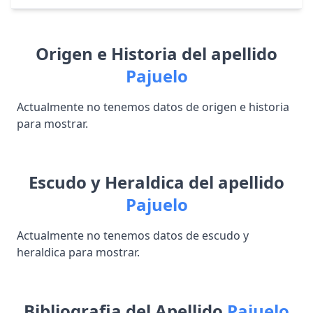
Origen e Historia del apellido
Pajuelo
Actualmente no tenemos datos de origen e historia
para mostrar.
Escudo y Heraldica del apellido
Pajuelo
Actualmente no tenemos datos de escudo y
heraldica para mostrar.
Bibliografia del Apellido
Pajuelo