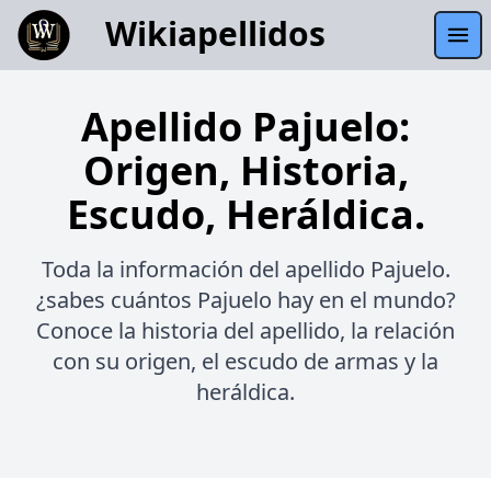
Wikiapellidos
Apellido Pajuelo:
Origen, Historia,
Escudo, Heráldica.
Toda la información del apellido Pajuelo.
¿sabes cuántos Pajuelo hay en el mundo?
Conoce la historia del apellido, la relación
con su origen, el escudo de armas y la
heráldica.