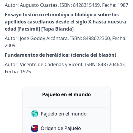
Autor: Augusto Cuartas, ISBN: 8428315469, Fecha: 1987
Ensayo histórico etimológico filológico sobre los
apellidos castellanos desde el siglo X hasta nuestra
edad [Facsímil] [Tapa Blanda]
Autor: José Godoy Alcántara, ISBN: 8498622360, Fecha:
2009
Fundamentos de heráldica: (ciencia del blasón)
Autor: Vicente de Cadenas y Vicent, ISBN: 8487204643,
Fecha: 1975
Pajuelo en el mundo
Pajuelo en el mundo
Origen de Pajuelo