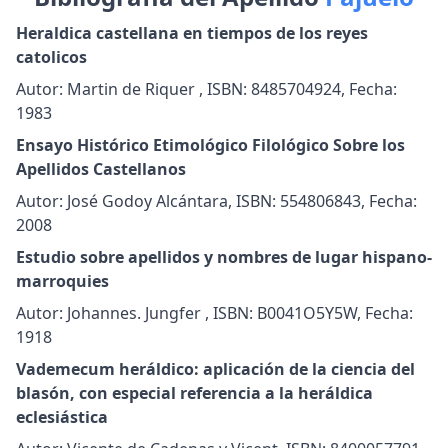
Heraldica castellana en tiempos de los reyes
catolicos
Autor: Martin de Riquer , ISBN: 8485704924, Fecha:
1983
Ensayo Histórico Etimológico Filológico Sobre los
Apellidos Castellanos
Autor: José Godoy Alcántara, ISBN: 554806843, Fecha:
2008
Estudio sobre apellidos y nombres de lugar hispano-
marroquies
Autor: Johannes. Jungfer , ISBN: B0041O5Y5W, Fecha:
1918
Vademecum heráldico: aplicación de la ciencia del
blasón, con especial referencia a la heráldica
eclesiástica