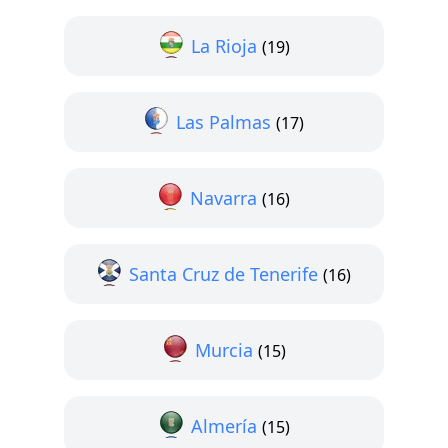
La Rioja
(19)
Las Palmas
(17)
Navarra
(16)
Santa Cruz de Tenerife
(16)
Murcia
(15)
Almería
(15)