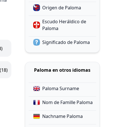
uma
Origen de Paloma
Escudo Heráldico de
Paloma
Significado de Paloma
3)
(18)
Paloma en otros idiomas
Paloma Surname
Nom de Famille Paloma
Nachname Paloma