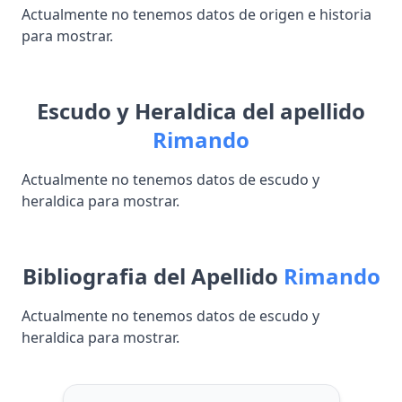
Actualmente no tenemos datos de origen e historia
para mostrar.
Escudo y Heraldica del apellido
Rimando
Actualmente no tenemos datos de escudo y
heraldica para mostrar.
Bibliografia del Apellido
Rimando
Actualmente no tenemos datos de escudo y
heraldica para mostrar.