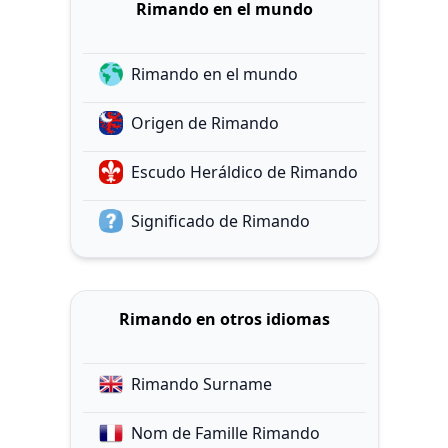
Rimando en el mundo
Rimando en el mundo
Origen de Rimando
Escudo Heráldico de Rimando
Significado de Rimando
Rimando en otros idiomas
Rimando Surname
Nom de Famille Rimando