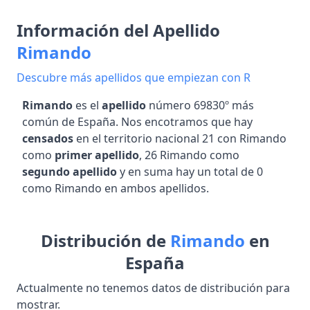
Información del Apellido
Rimando
Descubre más apellidos que empiezan con R
Rimando
es el
apellido
número 69830º más
común de España. Nos encotramos que hay
censados
en el territorio nacional 21 con Rimando
como
primer apellido
, 26 Rimando como
segundo apellido
y en suma hay un total de 0
como Rimando en ambos apellidos.
Distribución de
Rimando
en
España
Actualmente no tenemos datos de distribución para
mostrar.