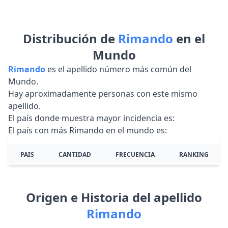
Distribución de
Rimando
en el
Mundo
Rimando
es el apellido número más común del
Mundo.
Hay aproximadamente personas con este mismo
apellido.
El país donde muestra mayor incidencia es:
El país con más Rimando en el mundo es:
PAIS
CANTIDAD
FRECUENCIA
RANKING
Origen e Historia del apellido
Rimando