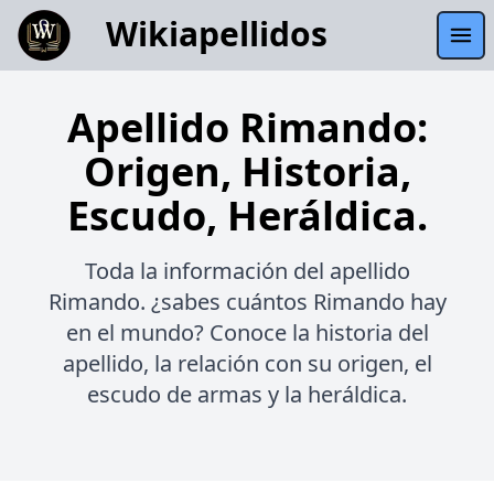
Wikiapellidos
Apellido Rimando:
Origen, Historia,
Escudo, Heráldica.
Toda la información del apellido
Rimando. ¿sabes cuántos Rimando hay
en el mundo? Conoce la historia del
apellido, la relación con su origen, el
escudo de armas y la heráldica.