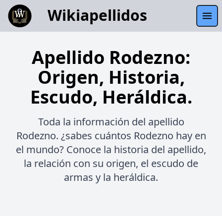
Wikiapellidos
Apellido Rodezno:
Origen, Historia,
Escudo, Heráldica.
Toda la información del apellido
Rodezno. ¿sabes cuántos Rodezno hay en
el mundo? Conoce la historia del apellido,
la relación con su origen, el escudo de
armas y la heráldica.