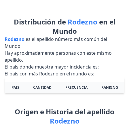
Distribución de
Rodezno
en el
Mundo
Rodezno
es el apellido número más común del
Mundo.
Hay aproximadamente personas con este mismo
apellido.
El país donde muestra mayor incidencia es:
El país con más Rodezno en el mundo es:
PAIS
CANTIDAD
FRECUENCIA
RANKING
Origen e Historia del apellido
Rodezno