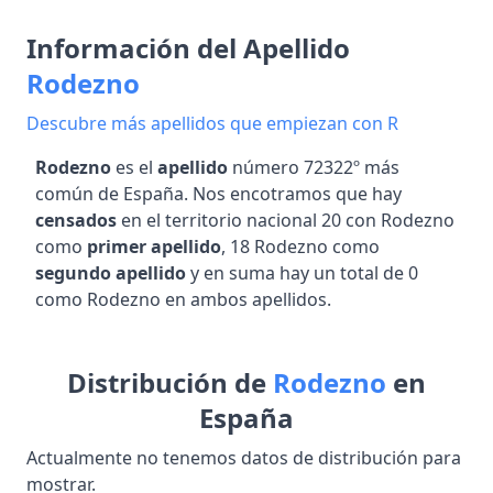
Información del Apellido
Rodezno
Descubre más apellidos que empiezan con R
Rodezno
es el
apellido
número 72322º más
común de España. Nos encotramos que hay
censados
en el territorio nacional 20 con Rodezno
como
primer apellido
, 18 Rodezno como
segundo apellido
y en suma hay un total de 0
como Rodezno en ambos apellidos.
Distribución de
Rodezno
en
España
Actualmente no tenemos datos de distribución para
mostrar.