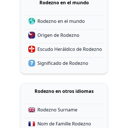
Rodezno en el mundo
Rodezno en el mundo
Origen de Rodezno
Escudo Heráldico de Rodezno
Significado de Rodezno
Rodezno en otros idiomas
Rodezno Surname
Nom de Famille Rodezno