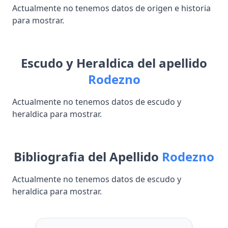
Actualmente no tenemos datos de origen e historia
para mostrar.
Escudo y Heraldica del apellido
Rodezno
Actualmente no tenemos datos de escudo y
heraldica para mostrar.
Bibliografia del Apellido
Rodezno
Actualmente no tenemos datos de escudo y
heraldica para mostrar.