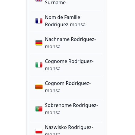
Surname
Nom de Famille
Rodriguez-monsa
Nachname Rodriguez-
monsa
Cognome Rodriguez-
monsa
Cognom Rodriguez-
monsa
Sobrenome Rodriguez-
monsa
Nazwisko Rodriguez-
monsa