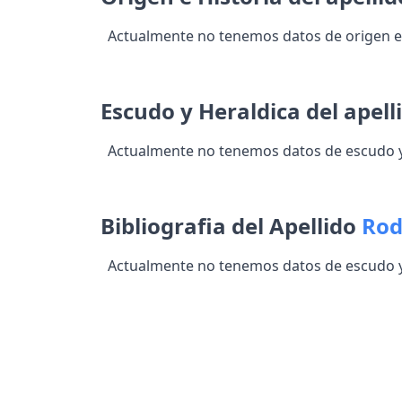
Actualmente no tenemos datos de origen e 
Escudo y Heraldica del apell
Actualmente no tenemos datos de escudo y 
Bibliografia del Apellido
Rod
Actualmente no tenemos datos de escudo y 