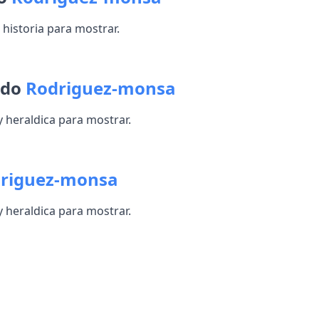
historia para mostrar.
ido
Rodriguez-monsa
heraldica para mostrar.
riguez-monsa
heraldica para mostrar.