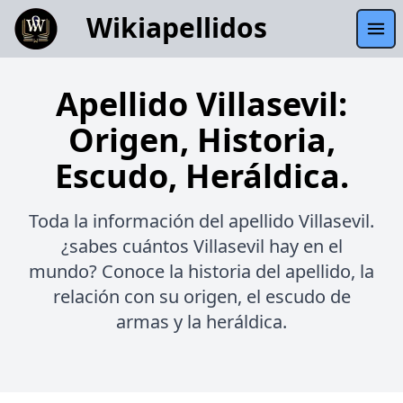
Wikiapellidos
Apellido Villasevil:
Origen, Historia,
Escudo, Heráldica.
Toda la información del apellido Villasevil.
¿sabes cuántos Villasevil hay en el
mundo? Conoce la historia del apellido, la
relación con su origen, el escudo de
armas y la heráldica.