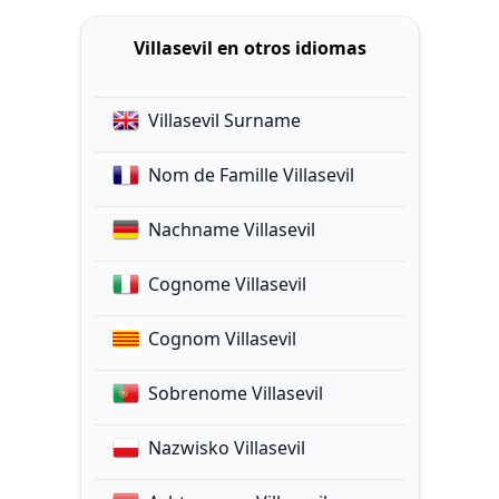
Villasevil en otros idiomas
Villasevil Surname
Nom de Famille Villasevil
Nachname Villasevil
Cognome Villasevil
Cognom Villasevil
Sobrenome Villasevil
Nazwisko Villasevil