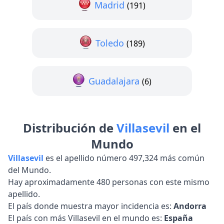
Madrid
(191)
Toledo
(189)
Guadalajara
(6)
Distribución de
Villasevil
en el
Mundo
Villasevil
es el apellido número 497,324 más común
del Mundo.
Hay aproximadamente 480 personas con este mismo
apellido.
El país donde muestra mayor incidencia es:
Andorra
El país con más Villasevil en el mundo es:
España