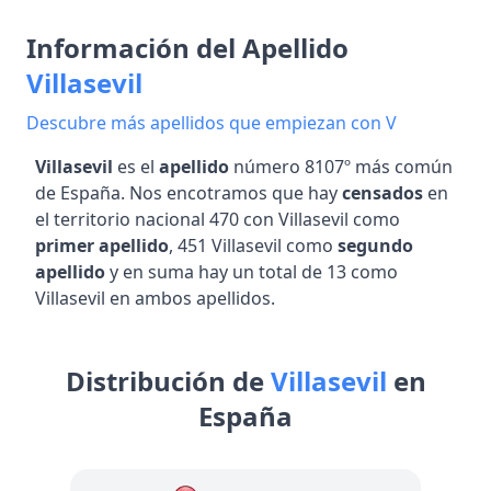
Información del Apellido
Villasevil
Descubre más apellidos que empiezan con V
Villasevil
es el
apellido
número 8107º más común
de España. Nos encotramos que hay
censados
en
el territorio nacional 470 con Villasevil como
primer apellido
, 451 Villasevil como
segundo
apellido
y en suma hay un total de 13 como
Villasevil en ambos apellidos.
Distribución de
Villasevil
en
España