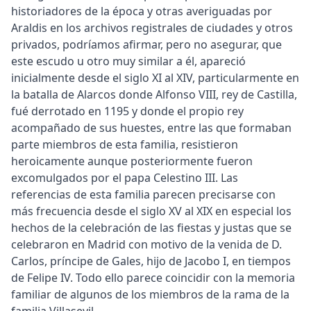
historiadores de la época y otras averiguadas por
Araldis en los archivos registrales de ciudades y otros
privados, podríamos afirmar, pero no asegurar, que
este escudo u otro muy similar a él, apareció
inicialmente desde el siglo XI al XIV, particularmente en
la batalla de Alarcos donde Alfonso VIII, rey de Castilla,
fué derrotado en 1195 y donde el propio rey
acompañado de sus huestes, entre las que formaban
parte miembros de esta familia, resistieron
heroicamente aunque posteriormente fueron
excomulgados por el papa Celestino III. Las
referencias de esta familia parecen precisarse con
más frecuencia desde el siglo XV al XIX en especial los
hechos de la celebración de las fiestas y justas que se
celebraron en Madrid con motivo de la venida de D.
Carlos, príncipe de Gales, hijo de Jacobo I, en tiempos
de Felipe IV. Todo ello parece coincidir con la memoria
familiar de algunos de los miembros de la rama de la