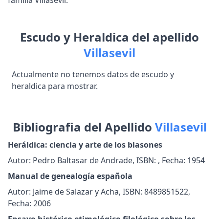
familia Villasevil.
Escudo y Heraldica del apellido
Villasevil
Actualmente no tenemos datos de escudo y
heraldica para mostrar.
Bibliografia del Apellido
Villasevil
Heráldica: ciencia y arte de los blasones
Autor: Pedro Baltasar de Andrade, ISBN: , Fecha: 1954
Manual de genealogía española
Autor: Jaime de Salazar y Acha, ISBN: 8489851522,
Fecha: 2006