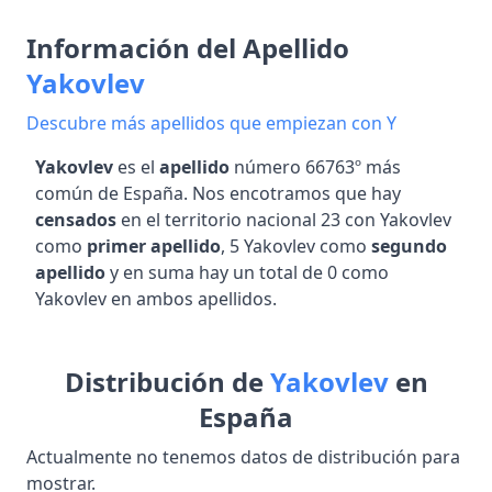
Información del Apellido
Yakovlev
Descubre más apellidos que empiezan con Y
Yakovlev
es el
apellido
número 66763º más
común de España. Nos encotramos que hay
censados
en el territorio nacional 23 con Yakovlev
como
primer apellido
, 5 Yakovlev como
segundo
apellido
y en suma hay un total de 0 como
Yakovlev en ambos apellidos.
Distribución de
Yakovlev
en
España
Actualmente no tenemos datos de distribución para
mostrar.