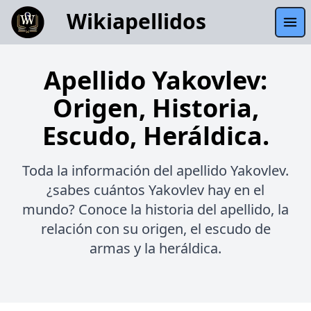
Wikiapellidos
Apellido Yakovlev:
Origen, Historia,
Escudo, Heráldica.
Toda la información del apellido Yakovlev.
¿sabes cuántos Yakovlev hay en el
mundo? Conoce la historia del apellido, la
relación con su origen, el escudo de
armas y la heráldica.