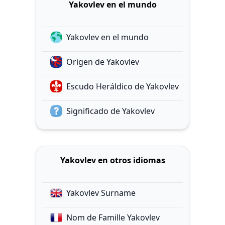
Yakovlev en el mundo
Yakovlev en el mundo
Origen de Yakovlev
Escudo Heráldico de Yakovlev
Significado de Yakovlev
Yakovlev en otros idiomas
Yakovlev Surname
Nom de Famille Yakovlev