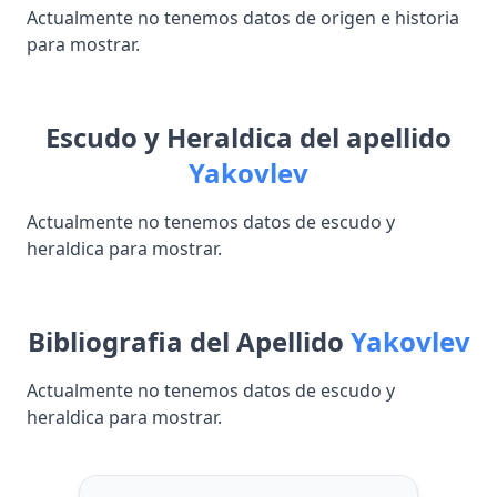
Actualmente no tenemos datos de origen e historia
para mostrar.
Escudo y Heraldica del apellido
Yakovlev
Actualmente no tenemos datos de escudo y
heraldica para mostrar.
Bibliografia del Apellido
Yakovlev
Actualmente no tenemos datos de escudo y
heraldica para mostrar.