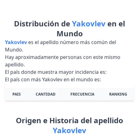
Distribución de
Yakovlev
en el
Mundo
Yakovlev
es el apellido número más común del
Mundo.
Hay aproximadamente personas con este mismo
apellido.
El país donde muestra mayor incidencia es:
El país con más Yakovlev en el mundo es:
PAIS
CANTIDAD
FRECUENCIA
RANKING
Origen e Historia del apellido
Yakovlev