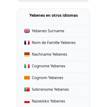
Yebenes en otros idiomas
Yebenes Surname
Nom de Famille Yebenes
Nachname Yebenes
Cognome Yebenes
Cognom Yebenes
Sobrenome Yebenes
Nazwisko Yebenes