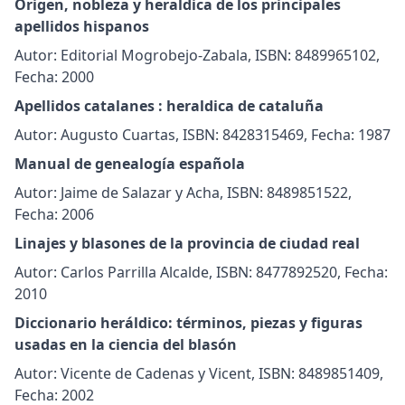
Origen, nobleza y heraldica de los principales
apellidos hispanos
Autor: Editorial Mogrobejo-Zabala, ISBN: 8489965102,
Fecha: 2000
Apellidos catalanes : heraldica de cataluña
Autor: Augusto Cuartas, ISBN: 8428315469, Fecha: 1987
Manual de genealogía española
Autor: Jaime de Salazar y Acha, ISBN: 8489851522,
Fecha: 2006
Linajes y blasones de la provincia de ciudad real
Autor: Carlos Parrilla Alcalde, ISBN: 8477892520, Fecha:
2010
Diccionario heráldico: términos, piezas y figuras
usadas en la ciencia del blasón
Autor: Vicente de Cadenas y Vicent, ISBN: 8489851409,
Fecha: 2002