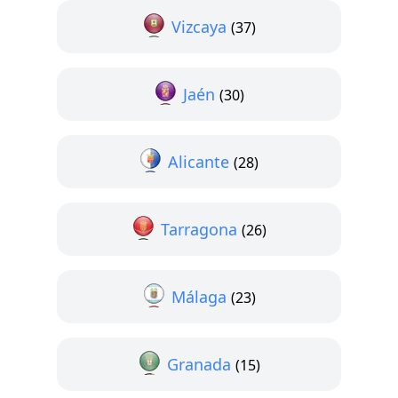
Vizcaya
(37)
Jaén
(30)
Alicante
(28)
Tarragona
(26)
Málaga
(23)
Granada
(15)