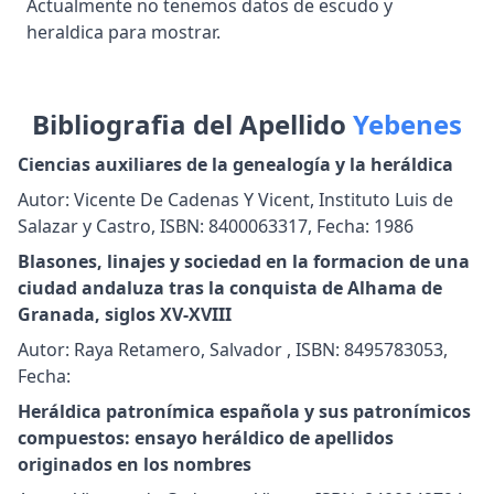
Actualmente no tenemos datos de escudo y
heraldica para mostrar.
Bibliografia del Apellido
Yebenes
Ciencias auxiliares de la genealogía y la heráldica
Autor: Vicente De Cadenas Y Vicent, Instituto Luis de
Salazar y Castro, ISBN: 8400063317, Fecha: 1986
Blasones, linajes y sociedad en la formacion de una
ciudad andaluza tras la conquista de Alhama de
Granada, siglos XV-XVIII
Autor: Raya Retamero, Salvador , ISBN: 8495783053,
Fecha:
Heráldica patronímica española y sus patronímicos
compuestos: ensayo heráldico de apellidos
originados en los nombres