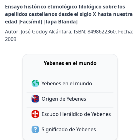
Ensayo histórico etimológico filológico sobre los
apellidos castellanos desde el siglo X hasta nuestra
edad [Facsímil] [Tapa Blanda]
Autor: José Godoy Alcántara, ISBN: 8498622360, Fecha:
2009
Yebenes en el mundo
Yebenes en el mundo
Origen de Yebenes
Escudo Heráldico de Yebenes
Significado de Yebenes