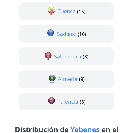
Cuenca
(15)
Badajoz
(10)
Salamanca
(8)
Almería
(8)
Palencia
(6)
Distribución de
Yebenes
en el