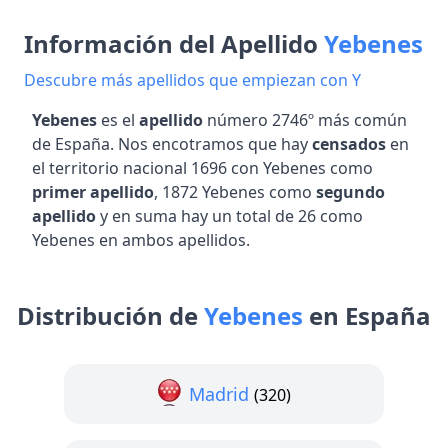
Información del Apellido
Yebenes
Descubre más apellidos que empiezan con Y
Yebenes
es el
apellido
número 2746º más común
de España. Nos encotramos que hay
censados
en
el territorio nacional 1696 con Yebenes como
primer apellido
, 1872 Yebenes como
segundo
apellido
y en suma hay un total de 26 como
Yebenes en ambos apellidos.
Distribución de
Yebenes
en España
Madrid
(320)