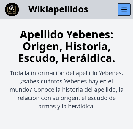
Wikiapellidos
Apellido Yebenes:
Origen, Historia,
Escudo, Heráldica.
Toda la información del apellido Yebenes.
¿sabes cuántos Yebenes hay en el
mundo? Conoce la historia del apellido, la
relación con su origen, el escudo de
armas y la heráldica.