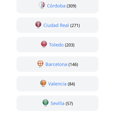
Córdoba
(309)
Ciudad Real
(271)
Toledo
(203)
Barcelona
(146)
Valencia
(84)
Sevilla
(57)