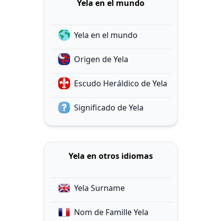
Yela en el mundo
Yela en el mundo
Origen de Yela
Escudo Heráldico de Yela
Significado de Yela
Yela en otros idiomas
Yela Surname
Nom de Famille Yela