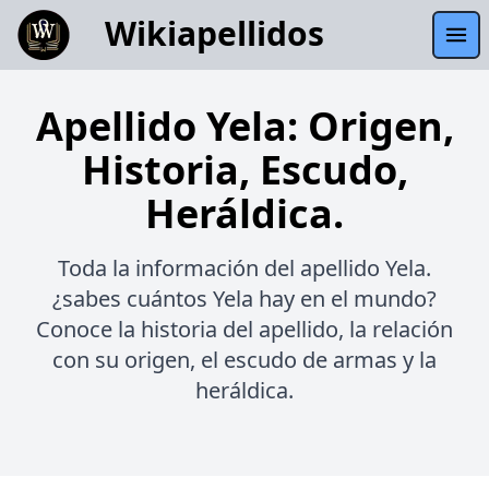
Wikiapellidos
Apellido Yela: Origen,
Historia, Escudo,
Heráldica.
Toda la información del apellido Yela.
¿sabes cuántos Yela hay en el mundo?
Conoce la historia del apellido, la relación
con su origen, el escudo de armas y la
heráldica.