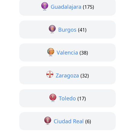
Guadalajara
(175)
Burgos
(41)
Valencia
(38)
Zaragoza
(32)
Toledo
(17)
Ciudad Real
(6)