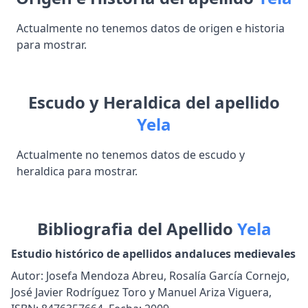
Actualmente no tenemos datos de origen e historia
para mostrar.
Escudo y Heraldica del apellido
Yela
Actualmente no tenemos datos de escudo y
heraldica para mostrar.
Bibliografia del Apellido
Yela
Estudio histórico de apellidos andaluces medievales
Autor: Josefa Mendoza Abreu, Rosalía García Cornejo,
José Javier Rodríguez Toro y Manuel Ariza Viguera,