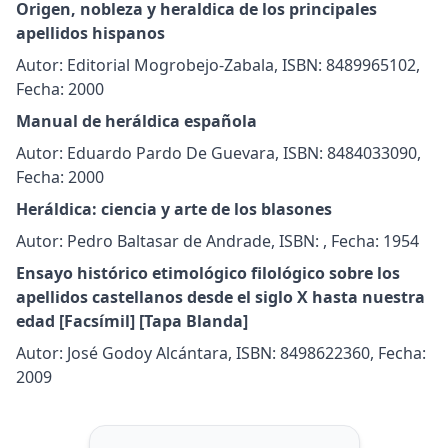
Origen, nobleza y heraldica de los principales
apellidos hispanos
Autor: Editorial Mogrobejo-Zabala, ISBN: 8489965102,
Fecha: 2000
Manual de heráldica española
Autor: Eduardo Pardo De Guevara, ISBN: 8484033090,
Fecha: 2000
Heráldica: ciencia y arte de los blasones
Autor: Pedro Baltasar de Andrade, ISBN: , Fecha: 1954
Ensayo histórico etimológico filológico sobre los
apellidos castellanos desde el siglo X hasta nuestra
edad [Facsímil] [Tapa Blanda]
Autor: José Godoy Alcántara, ISBN: 8498622360, Fecha:
2009