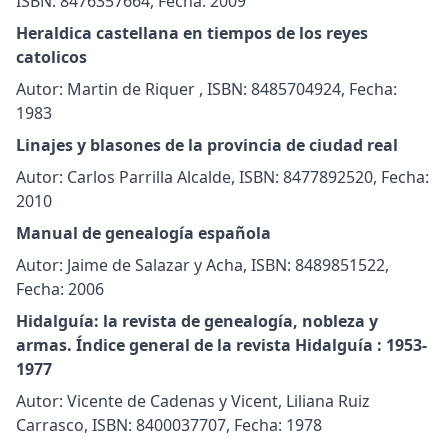
ISBN: 8476357664, Fecha: 2009
Heraldica castellana en tiempos de los reyes
catolicos
Autor: Martin de Riquer , ISBN: 8485704924, Fecha:
1983
Linajes y blasones de la provincia de ciudad real
Autor: Carlos Parrilla Alcalde, ISBN: 8477892520, Fecha:
2010
Manual de genealogía española
Autor: Jaime de Salazar y Acha, ISBN: 8489851522,
Fecha: 2006
Hidalguía: la revista de genealogía, nobleza y
armas. Índice general de la revista Hidalguía : 1953-
1977
Autor: Vicente de Cadenas y Vicent, Liliana Ruiz
Carrasco, ISBN: 8400037707, Fecha: 1978