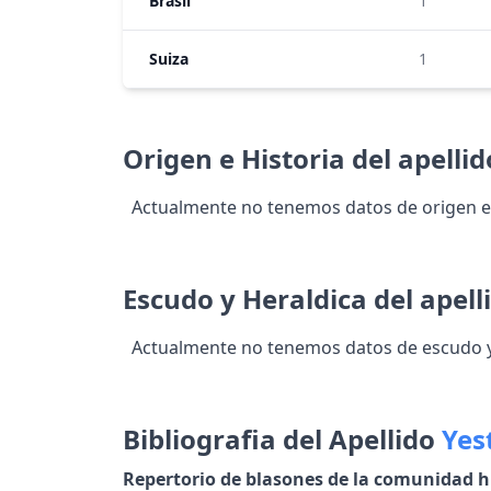
Brasil
1
Suiza
1
Origen e Historia del apelli
Actualmente no tenemos datos de origen e 
Escudo y Heraldica del apell
Actualmente no tenemos datos de escudo y 
Bibliografia del Apellido
Yes
Repertorio de blasones de la comunidad h