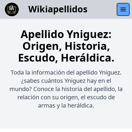
Wikiapellidos
Apellido Yniguez:
Origen, Historia,
Escudo, Heráldica.
Toda la información del apellido Yniguez.
¿sabes cuántos Yniguez hay en el
mundo? Conoce la historia del apellido, la
relación con su origen, el escudo de
armas y la heráldica.