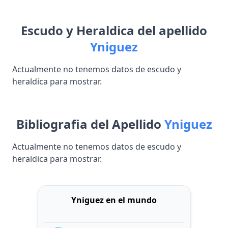
Escudo y Heraldica del apellido
Yniguez
Actualmente no tenemos datos de escudo y
heraldica para mostrar.
Bibliografia del Apellido
Yniguez
Actualmente no tenemos datos de escudo y
heraldica para mostrar.
Yniguez en el mundo