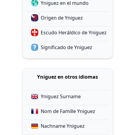
Yniguez en el mundo
Origen de Yniguez
Escudo Heráldico de Yniguez
Significado de Yniguez
Yniguez en otros idiomas
Yniguez Surname
Nom de Famille Yniguez
Nachname Yniguez