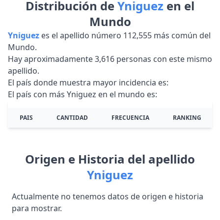
Distribución de
Yniguez
en el
Mundo
Yniguez
es el apellido número 112,555 más común del
Mundo.
Hay aproximadamente 3,616 personas con este mismo
apellido.
El país donde muestra mayor incidencia es:
El país con más Yniguez en el mundo es:
PAIS
CANTIDAD
FRECUENCIA
RANKING
Origen e Historia del apellido
Yniguez
Actualmente no tenemos datos de origen e historia
para mostrar.