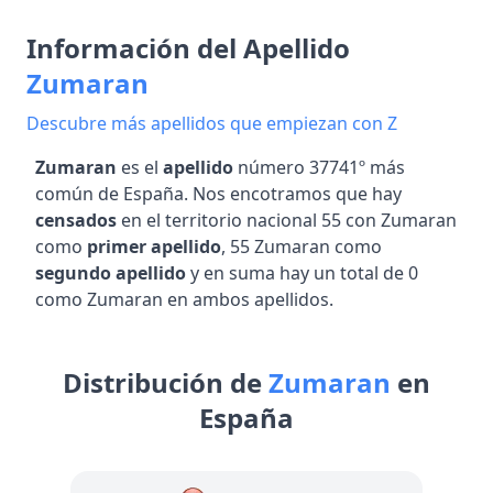
Información del Apellido
Zumaran
Descubre más apellidos que empiezan con Z
Zumaran
es el
apellido
número 37741º más
común de España. Nos encotramos que hay
censados
en el territorio nacional 55 con Zumaran
como
primer apellido
, 55 Zumaran como
segundo apellido
y en suma hay un total de 0
como Zumaran en ambos apellidos.
Distribución de
Zumaran
en
España