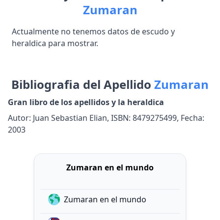
Zumaran
Actualmente no tenemos datos de escudo y
heraldica para mostrar.
Bibliografia del Apellido
Zumaran
Gran libro de los apellidos y la heraldica
Autor: Juan Sebastian Elian, ISBN: 8479275499, Fecha:
2003
Zumaran en el mundo
Zumaran en el mundo