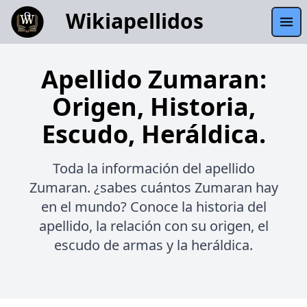
Wikiapellidos
Apellido Zumaran:
Origen, Historia,
Escudo, Heráldica.
Toda la información del apellido
Zumaran. ¿sabes cuántos Zumaran hay
en el mundo? Conoce la historia del
apellido, la relación con su origen, el
escudo de armas y la heráldica.