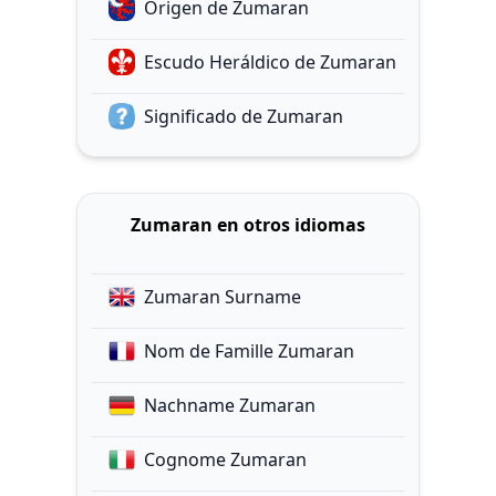
Origen de Zumaran
Escudo Heráldico de Zumaran
Significado de Zumaran
Zumaran en otros idiomas
Zumaran Surname
Nom de Famille Zumaran
Nachname Zumaran
Cognome Zumaran