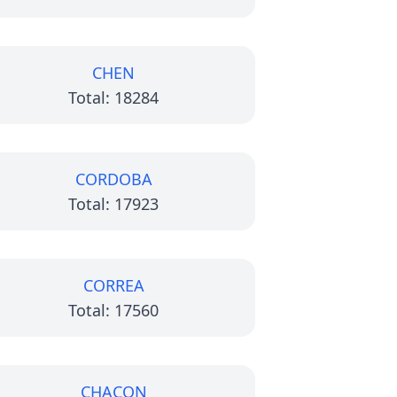
CHEN
Total: 18284
CORDOBA
Total: 17923
CORREA
Total: 17560
CHACON