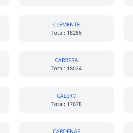
CLEMENTE
Total: 18286
CARRERA
Total: 18024
CALERO
Total: 17678
CARDENAS