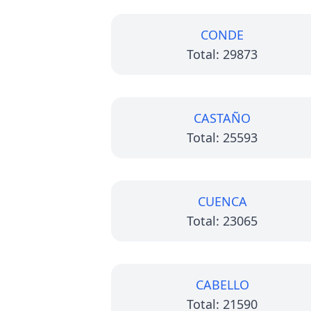
CONDE
Total: 29873
CASTAÑO
Total: 25593
CUENCA
Total: 23065
CABELLO
Total: 21590