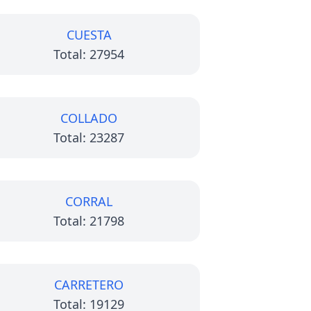
CUESTA
Total: 27954
COLLADO
Total: 23287
CORRAL
Total: 21798
CARRETERO
Total: 19129