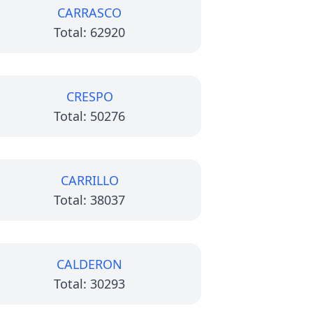
CARRASCO
Total: 62920
CRESPO
Total: 50276
CARRILLO
Total: 38037
CALDERON
Total: 30293