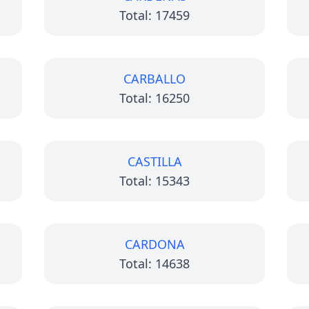
Total: 17459
CARBALLO
Total: 16250
CASTILLA
Total: 15343
CARDONA
Total: 14638