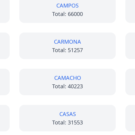
CAMPOS
Total: 66000
CARMONA
Total: 51257
CAMACHO
Total: 40223
CASAS
Total: 31553