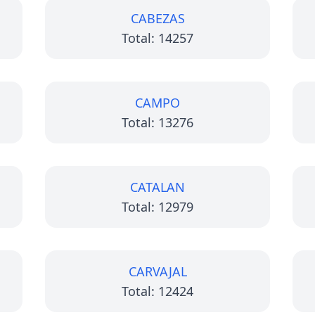
CABEZAS
Total: 14257
CAMPO
Total: 13276
CATALAN
Total: 12979
CARVAJAL
Total: 12424