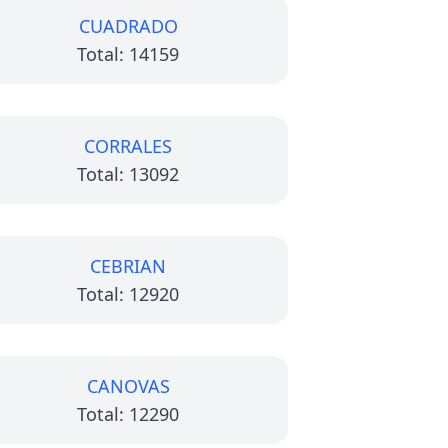
CUADRADO
Total: 14159
CORRALES
Total: 13092
CEBRIAN
Total: 12920
CANOVAS
Total: 12290