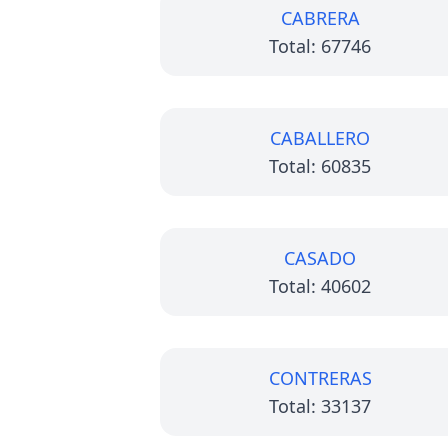
CABRERA
Total: 67746
CABALLERO
Total: 60835
CASADO
Total: 40602
CONTRERAS
Total: 33137