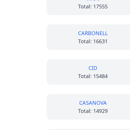
Total: 17555
CARBONELL
Total: 16631
CID
Total: 15484
CASANOVA
Total: 14929