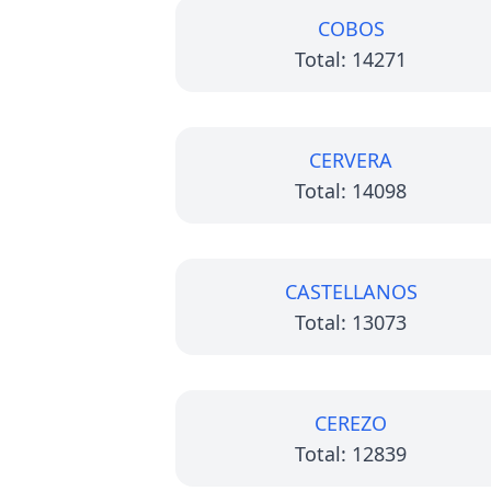
COBOS
Total: 14271
CERVERA
Total: 14098
CASTELLANOS
Total: 13073
CEREZO
Total: 12839