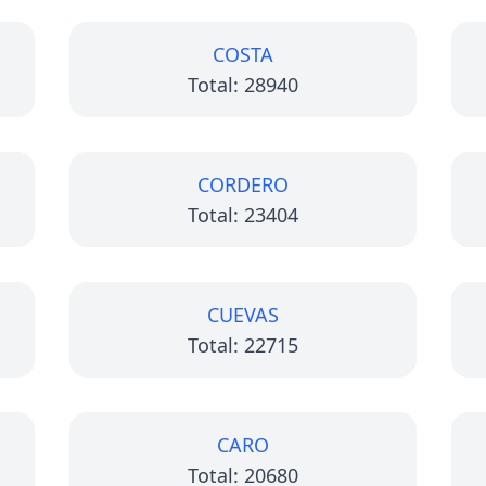
COSTA
Total: 28940
CORDERO
Total: 23404
CUEVAS
Total: 22715
CARO
Total: 20680