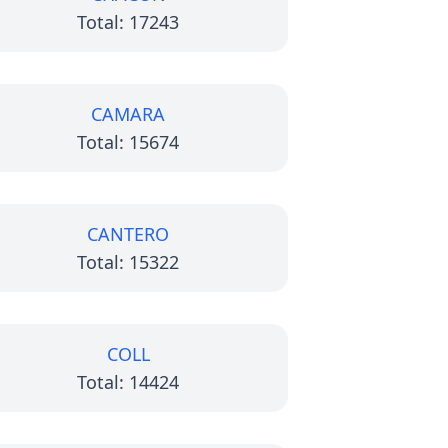
Total: 17243
CAMARA
Total: 15674
CANTERO
Total: 15322
COLL
Total: 14424