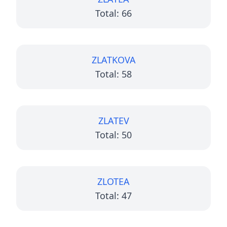
Total: 66
ZLATKOVA
Total: 58
ZLATEV
Total: 50
ZLOTEA
Total: 47