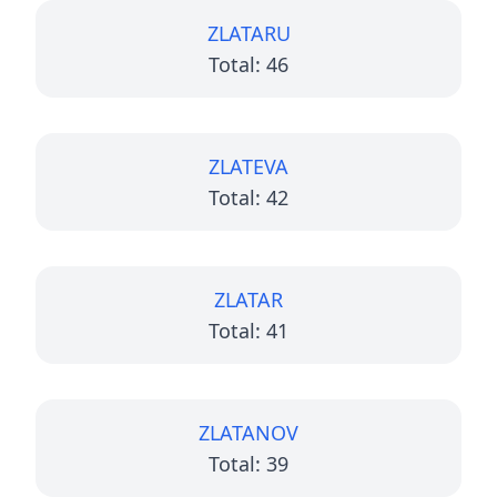
ZLATARU
Total: 46
ZLATEVA
Total: 42
ZLATAR
Total: 41
ZLATANOV
Total: 39