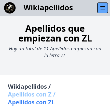
Wikiapellidos
Apellidos que
empiezan con ZL
Hay un total de 11 Apellidos empiezan con
la letra ZL
Wikiapellidos /
Apellidos con Z /
Apellidos con ZL