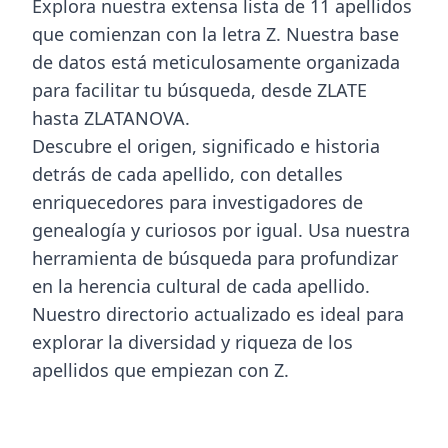
Explora nuestra extensa lista de 11 apellidos
que comienzan con la letra Z. Nuestra base
de datos está meticulosamente organizada
para facilitar tu búsqueda, desde ZLATE
hasta ZLATANOVA.
Descubre el origen, significado e historia
detrás de cada apellido, con detalles
enriquecedores para investigadores de
genealogía y curiosos por igual. Usa nuestra
herramienta de búsqueda para profundizar
en la herencia cultural de cada apellido.
Nuestro directorio actualizado es ideal para
explorar la diversidad y riqueza de los
apellidos que empiezan con Z.